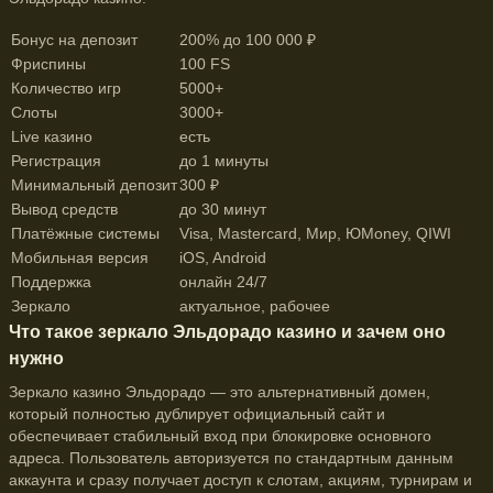
Бонус на депозит
200% до 100 000 ₽
Фриспины
100 FS
Количество игр
5000+
Слоты
3000+
Live казино
есть
Регистрация
до 1 минуты
Минимальный депозит
300 ₽
Вывод средств
до 30 минут
Платёжные системы
Visa, Mastercard, Мир, ЮMoney, QIWI
Мобильная версия
iOS, Android
Поддержка
онлайн 24/7
Зеркало
актуальное, рабочее
Что такое зеркало Эльдорадо казино и зачем оно
нужно
Зеркало казино Эльдорадо — это альтернативный домен,
который полностью дублирует официальный сайт и
обеспечивает стабильный вход при блокировке основного
адреса. Пользователь авторизуется по стандартным данным
аккаунта и сразу получает доступ к слотам, акциям, турнирам и