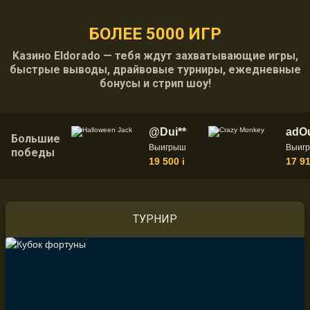
БОЛЕЕ 5000 ИГР
Kазино Eldorado — тебя ждут захватывающие игры,
быстрые выводы, драйвовые турниры, ежедневные
бонусы и стрип шоу!
@Dui**
adO
Большие
Выигрыш
Выиг
победы
19 500
17 9
ТУРНИР