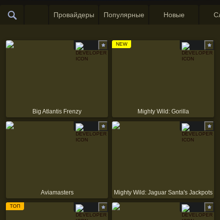
Провайдеры
Популярные
Новые
С
NEW
Big Atlantis Frenzy
Mighty Wild: Gorilla
Aviamasters
Mighty Wild: Jaguar Santa's Jackpots
ТОП