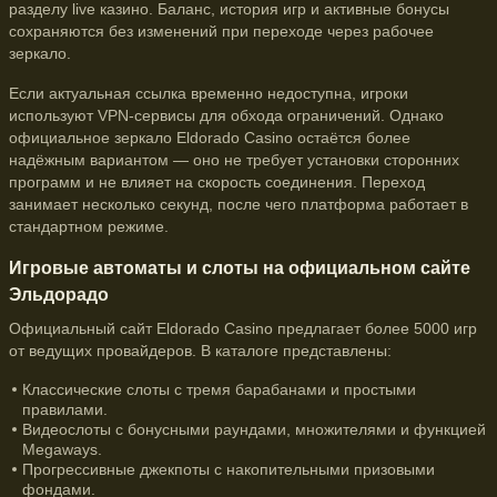
разделу live казино. Баланс, история игр и активные бонусы
сохраняются без изменений при переходе через рабочее
зеркало.
Если актуальная ссылка временно недоступна, игроки
используют VPN-сервисы для обхода ограничений. Однако
официальное зеркало Eldorado Casino остаётся более
надёжным вариантом — оно не требует установки сторонних
программ и не влияет на скорость соединения. Переход
занимает несколько секунд, после чего платформа работает в
стандартном режиме.
Игровые автоматы и слоты на официальном сайте
Эльдорадо
Официальный сайт Eldorado Casino предлагает более 5000 игр
от ведущих провайдеров. В каталоге представлены:
Классические слоты с тремя барабанами и простыми
правилами.
Видеослоты с бонусными раундами, множителями и функцией
Megaways.
Прогрессивные джекпоты с накопительными призовыми
фондами.