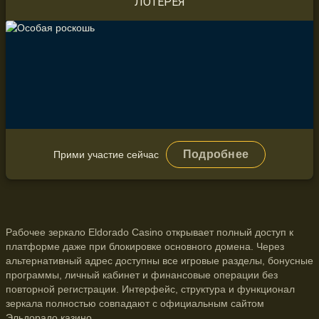
ЛОТЕРЕЯ
Подробнее
Прими участие сейчас
Рабочее зеркало Eldorado Casino открывает полный доступ к
платформе даже при блокировке основного домена. Через
альтернативный адрес доступны все игровые разделы, бонусные
программы, личный кабинет и финансовые операции без
повторной регистрации. Интерфейс, структура и функционал
зеркала полностью совпадают с официальным сайтом
Эльдорадо казино.