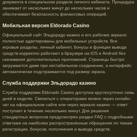
документа в специальном разделе личного кабинета. Процедура
занимает от нескольких минут до нескольких часов и
обеспечивает безопасность финансовых операций.
Мобильная версия Eldorado Casino
Официальный сайт Эльдорадо казино и его рабочее зеркало
полностью адаптированы для мобильных устройств. Все
игровые разделы, личный кабинет, бонусы и функции вывода
средств корректно работают в браузере на iOS и Android без
скачивания дополнительных приложений. Страницы быстро
загружаются даже при нестабильном соединении, а интерфейс
автоматически подстраивается под размер экрана.
Служба поддержки Эльдорадо казино
Служба поддержки Eldorado Casino доступна круглосуточно семь
дней в неделю. Связаться с операторами можно через онлайн-
чат на официальном сайте или через зеркало казино — ответ
поступает в течение нескольких минут. Для решения
стандартных вопросов предусмотрен раздел FAQ с подробными
ответами на наиболее распространённые обращения по темам
регистрации, бонусов, пополнения и вывода средств.