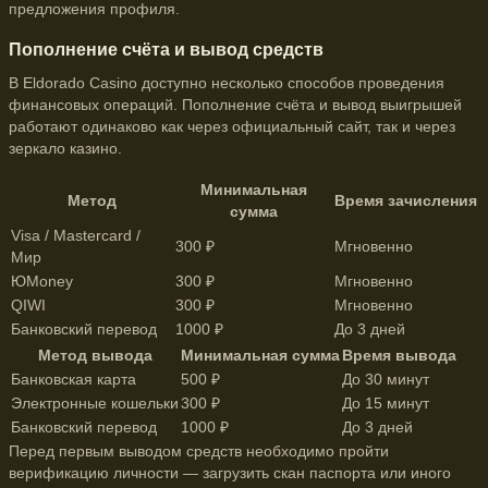
предложения профиля.
Пополнение счёта и вывод средств
В Eldorado Casino доступно несколько способов проведения
финансовых операций. Пополнение счёта и вывод выигрышей
работают одинаково как через официальный сайт, так и через
зеркало казино.
Минимальная
Метод
Время зачисления
сумма
Visa / Mastercard /
300 ₽
Мгновенно
Мир
ЮMoney
300 ₽
Мгновенно
QIWI
300 ₽
Мгновенно
Банковский перевод
1000 ₽
До 3 дней
Метод вывода
Минимальная сумма
Время вывода
Банковская карта
500 ₽
До 30 минут
Электронные кошельки
300 ₽
До 15 минут
Банковский перевод
1000 ₽
До 3 дней
Перед первым выводом средств необходимо пройти
верификацию личности — загрузить скан паспорта или иного