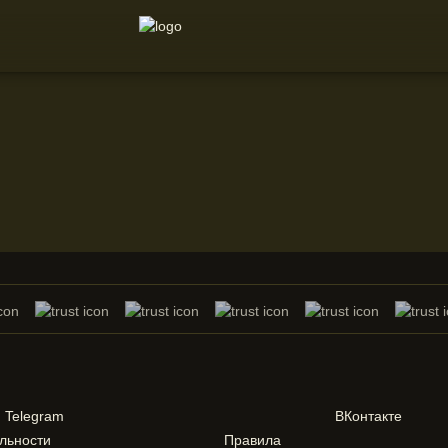
Telegram
ВКонтакте
льности
Правила