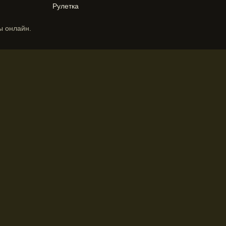
Рулетка
ы онлайн.